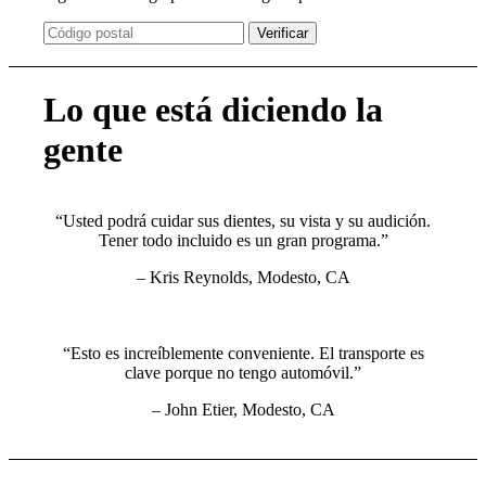
Verificar
Lo que está diciendo la
gente
“Usted podrá cuidar sus dientes, su vista y su audición.
Tener todo incluido es un gran programa.”
– Kris Reynolds, Modesto, CA
“Esto es increíblemente conveniente. El transporte es
clave porque no tengo automóvil.”
– John Etier, Modesto, CA