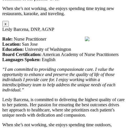
When she’s not working, she enjoys spending time trying new
restaurants, karaoke, and traveling.
x
Lesly Barcena, DNP, AGNP
Role:
Nurse Practitioner
Location:
San Jose
Education:
University of Washington
Board Certification:
American Academy of Nurse Practitioners
Languages Spoken:
English
“I am committed to providing compassionate care. I value the
opportunity to enhance and preserve the quality of life of those
individuals I provide care for. I enjoy working within a
interdisciplinary team to help address the unique needs of each
individual.”
Lesly Barcena, is committed to delivering the highest quality of care
to her patients. Her passion for ensuring the best outcomes drives
her approach to healthcare, where she prioritizes each patient’s
unique needs with dedication and compassion.
When she’s not working, she enjoys spending time outdoors,