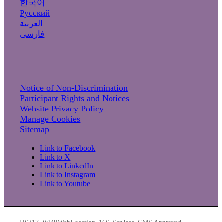
한국어
Русский
العربية
فارسی
Notice of Non-Discrimination
Participant Rights and Notices
Website Privacy Policy
Manage Cookies
Sitemap
Link to Facebook
Link to X
Link to LinkedIn
Link to Instagram
Link to Youtube