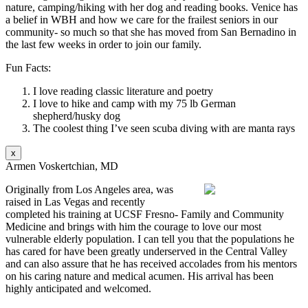
nature, camping/hiking with her dog and reading books. Venice has
a belief in WBH and how we care for the frailest seniors in our
community- so much so that she has moved from San Bernadino in
the last few weeks in order to join our family.
Fun Facts:
I love reading classic literature and poetry
I love to hike and camp with my 75 lb German
shepherd/husky dog
The coolest thing I’ve seen scuba diving with are manta rays
x
Armen Voskertchian, MD
Originally from Los Angeles area, was
raised in Las Vegas and recently
completed his training at UCSF Fresno- Family and Community
Medicine and brings with him the courage to love our most
vulnerable elderly population. I can tell you that the populations he
has cared for have been greatly underserved in the Central Valley
and can also assure that he has received accolades from his mentors
on his caring nature and medical acumen. His arrival has been
highly anticipated and welcomed.