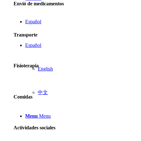
Envió de medicamentos
Español
Transporte
Español
Fisioterapia
English
中文
Comidas
Menu
Menu
Actividades sociales