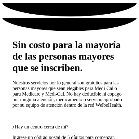
Sin costo para la mayoría
de las personas mayores
que se inscriben.
Nuestros servicios por lo general son gratuitos para las
personas mayores que sean elegibles para Medi-Cal o
para Medicare y Medi-Cal. No hay deducible ni copago
por ninguna atención, medicamento o servicio aprobado
por su equipo de atención dentro de la red WelbeHealth.
¿Hay un centro cerca de mí?
Ingrese un código postal de 5 dígitos para comenzar.